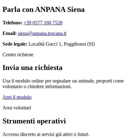
Parla con ANPANA Siena
Telefono:
+39 0577 160 7528
Email:
siena@anpana.toscana.it
Sede legale:
Località Gucci 1, Poggibonsi (SI)
Centro richieste
Invia una richiesta
Usa il modulo online per segnalare un animale, proporti come
volontario o chiedere informazioni.
Apri il modulo
Area volontari
Strumenti operativi
Accesso discreto ai servizi già attivi o futuri.