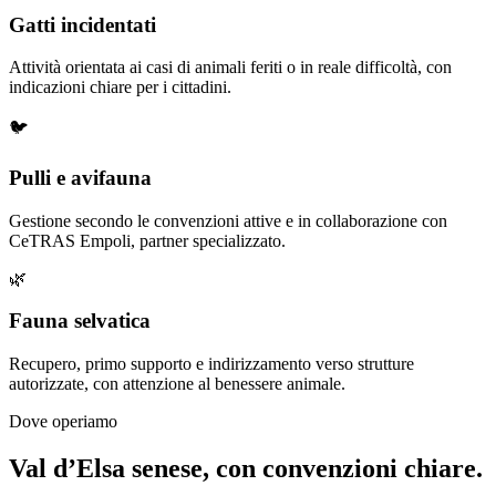
Gatti incidentati
Attività orientata ai casi di animali feriti o in reale difficoltà, con
indicazioni chiare per i cittadini.
🐦
Pulli e avifauna
Gestione secondo le convenzioni attive e in collaborazione con
CeTRAS Empoli, partner specializzato.
🌿
Fauna selvatica
Recupero, primo supporto e indirizzamento verso strutture
autorizzate, con attenzione al benessere animale.
Dove operiamo
Val d’Elsa senese, con convenzioni chiare.