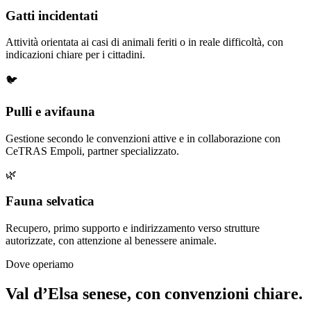
Gatti incidentati
Attività orientata ai casi di animali feriti o in reale difficoltà, con
indicazioni chiare per i cittadini.
🐦
Pulli e avifauna
Gestione secondo le convenzioni attive e in collaborazione con
CeTRAS Empoli, partner specializzato.
🌿
Fauna selvatica
Recupero, primo supporto e indirizzamento verso strutture
autorizzate, con attenzione al benessere animale.
Dove operiamo
Val d’Elsa senese, con convenzioni chiare.